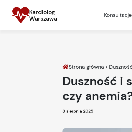
Kardiolog
Konsultacje
Warszawa
Strona główna
/
Duszność 
Duszność i s
czy anemia
8 sierpnia 2025