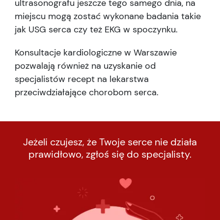
ultrasonografu jeszcze tego samego dnia, na
miejscu mogą zostać wykonane badania takie
jak USG serca czy też EKG w spoczynku.
Konsultacje kardiologiczne w Warszawie
pozwalają również na uzyskanie od
specjalistów recept na lekarstwa
przeciwdziałające chorobom serca.
Jeżeli czujesz, że Twoje serce nie działa
prawidłowo, zgłoś się do specjalisty.