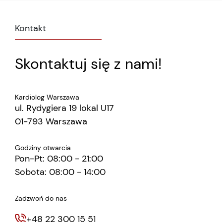
Kontakt
Skontaktuj się z nami!
Kardiolog Warszawa
ul. Rydygiera 19 lokal U17
01-793 Warszawa
Godziny otwarcia
Pon-Pt: 08:00 - 21:00
Sobota: 08:00 - 14:00
Zadzwoń do nas
+48 22 300 15 51