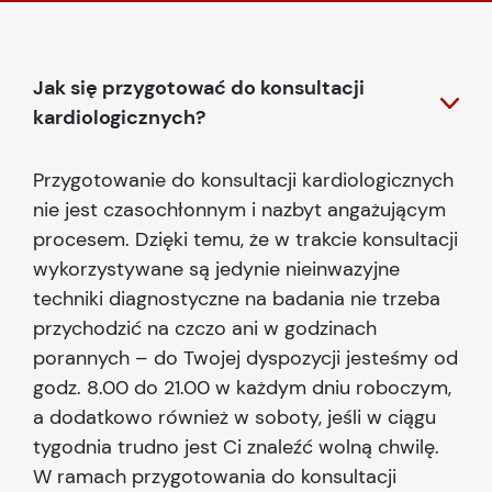
Jak się przygotować do konsultacji
kardiologicznych?
Przygotowanie do konsultacji kardiologicznych
nie jest czasochłonnym i nazbyt angażującym
procesem. Dzięki temu, że w trakcie konsultacji
wykorzystywane są jedynie nieinwazyjne
techniki diagnostyczne na badania nie trzeba
przychodzić na czczo ani w godzinach
porannych – do Twojej dyspozycji jesteśmy od
godz. 8.00 do 21.00 w każdym dniu roboczym,
a dodatkowo również w soboty, jeśli w ciągu
tygodnia trudno jest Ci znaleźć wolną chwilę.
W ramach przygotowania do konsultacji