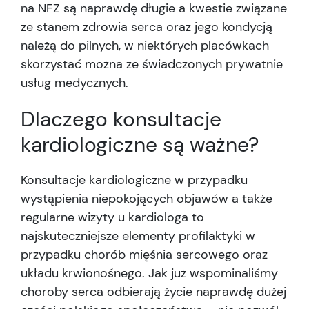
na NFZ są naprawdę długie a kwestie związane
ze stanem zdrowia serca oraz jego kondycją
należą do pilnych, w niektórych placówkach
skorzystać można ze świadczonych prywatnie
usług medycznych.
Dlaczego konsultacje
kardiologiczne są ważne?
Konsultacje kardiologiczne w przypadku
wystąpienia niepokojących objawów a także
regularne wizyty u kardiologa to
najskuteczniejsze elementy profilaktyki w
przypadku chorób mięśnia sercowego oraz
układu krwionośnego. Jak już wspominaliśmy
choroby serca odbierają życie naprawdę dużej