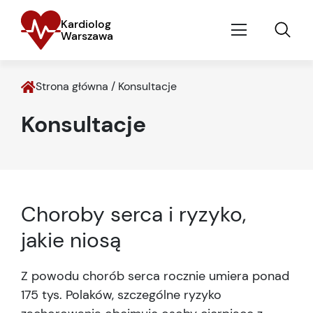
Kardiolog
Warszawa
Strona główna
/
Konsultacje
Konsultacje
Choroby serca i ryzyko,
jakie niosą
Z powodu chorób serca rocznie umiera ponad
175 tys. Polaków, szczególne ryzyko