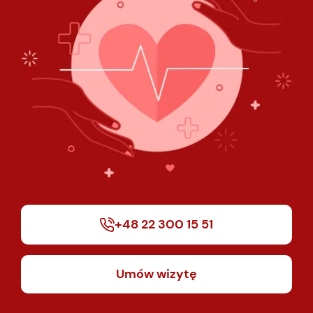
+48 22 300 15 51
Umów wizytę