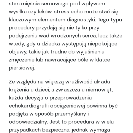
stan mięśnia sercowego pod wpływem
wysiłku czy leków, stress echo może stać się
kluczowym elementem diagnostyki. Tego typu
procedury przydają się nie tylko przy
podejrzeniu wad wrodzonych serca, lecz także
wtedy, gdy u dziecka występują niepokojące
objawy, takie jak trudne do wyjaśnienia
zmęczenie lub nawracające bóle w klatce
piersiowej.
Ze względu na większą wrażliwość układu
krążenia u dzieci, a zwłaszcza u niemowląt,
każda decyzja o przeprowadzeniu
echokardiografii obciążeniowej powinna być
podjęta w sposób przemyślany i
odpowiedzialny. Jest to procedura w wielu
przypadkach bezpieczna, jednak wymaga