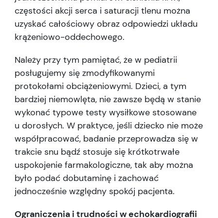
częstości akcji serca i saturacji tlenu można
uzyskać całościowy obraz odpowiedzi układu
krążeniowo-oddechowego.
Należy przy tym pamiętać, że w pediatrii
posługujemy się zmodyfikowanymi
protokołami obciążeniowymi. Dzieci, a tym
bardziej niemowlęta, nie zawsze będą w stanie
wykonać typowe testy wysiłkowe stosowane
u dorosłych. W praktyce, jeśli dziecko nie może
współpracować, badanie przeprowadza się w
trakcie snu bądź stosuje się krótkotrwałe
uspokojenie farmakologiczne, tak aby można
było podać dobutaminę i zachować
jednocześnie względny spokój pacjenta.
Ograniczenia i trudności w echokardiografii