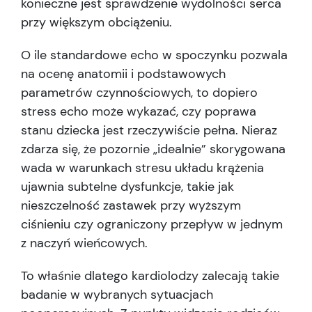
konieczne jest sprawdzenie wydolności serca
przy większym obciążeniu.
O ile standardowe echo w spoczynku pozwala
na ocenę anatomii i podstawowych
parametrów czynnościowych, to dopiero
stress echo może wykazać, czy poprawa
stanu dziecka jest rzeczywiście pełna. Nieraz
zdarza się, że pozornie „idealnie” skorygowana
wada w warunkach stresu układu krążenia
ujawnia subtelne dysfunkcje, takie jak
nieszczelność zastawek przy wyższym
ciśnieniu czy ograniczony przepływ w jednym
z naczyń wieńcowych.
To właśnie dlatego kardiolodzy zalecają takie
badanie w wybranych sytuacjach