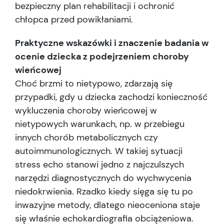
bezpieczny plan rehabilitacji i ochronić
chłopca przed powikłaniami.
Praktyczne wskazówki i znaczenie badania w
ocenie dziecka z podejrzeniem choroby
wieńcowej
Choć brzmi to nietypowo, zdarzają się
przypadki, gdy u dziecka zachodzi konieczność
wykluczenia choroby wieńcowej w
nietypowych warunkach, np. w przebiegu
innych chorób metabolicznych czy
autoimmunologicznych. W takiej sytuacji
stress echo stanowi jedno z najczulszych
narzędzi diagnostycznych do wychwycenia
niedokrwienia. Rzadko kiedy sięga się tu po
inwazyjne metody, dlatego nieoceniona staje
się właśnie echokardiografia obciążeniowa.