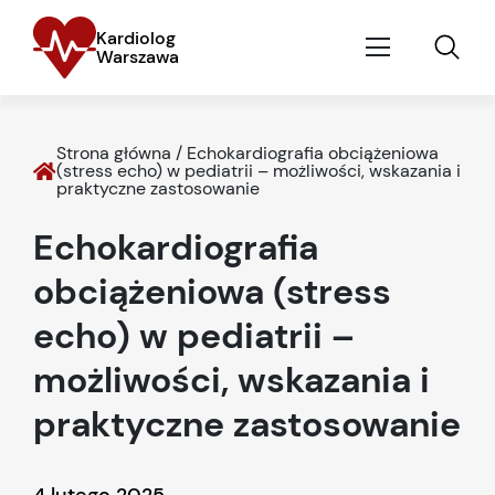
Kardiolog
Warszawa
Strona główna
/
Echokardiografia obciążeniowa
(stress echo) w pediatrii – możliwości, wskazania i
praktyczne zastosowanie
Echokardiografia
obciążeniowa (stress
echo) w pediatrii –
możliwości, wskazania i
praktyczne zastosowanie