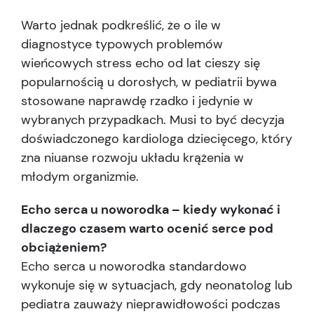
Warto jednak podkreślić, że o ile w
diagnostyce typowych problemów
wieńcowych stress echo od lat cieszy się
popularnością u dorosłych, w pediatrii bywa
stosowane naprawdę rzadko i jedynie w
wybranych przypadkach. Musi to być decyzja
doświadczonego kardiologa dziecięcego, który
zna niuanse rozwoju układu krążenia w
młodym organizmie.
Echo serca u noworodka – kiedy wykonać i
dlaczego czasem warto ocenić serce pod
obciążeniem?
Echo serca u noworodka standardowo
wykonuje się w sytuacjach, gdy neonatolog lub
pediatra zauważy nieprawidłowości podczas