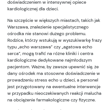
doświadczeniem w intensywnej opiece
kardiologicznej dla dzieci.
Na szczęście w większych miastach, takich jak
Warszawa, znalezienie specjalistycznego
ośrodka nie stanowi dużego problemu.
Rodzice, którzy wstukują w wyszukiwarkę frazy
typu „echo warszawa” czy „agatowa echo
serca”, mogą trafić na różne kliniki i centra
kardiologiczne dedykowane najmłodszym
pacjentom. Ważne, by zawsze upewnić się, że
dany ośrodek ma stosowne doświadczenie w
prowadzeniu stress echo u dzieci, a personel
jest przygotowany na ewentualne interwencje
w przypadku nieoczekiwanych reakcji malucha
na obciążenie farmakologiczne czy fizyczne.