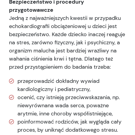
Bezpieczeństwo i procedury
przygotowawcze
Jedną z najważniejszych kwestii w przypadku
echokardiografii obciążeniowej u dzieci jest
bezpieczeństwo. Każde dziecko inaczej reaguje
na stres, zarówno fizyczny, jak i psychiczny, a
organizm malucha jest bardziej wrażliwy na
wahania ciśnienia krwi i tętna. Dlatego też
przed przystąpieniem do badania trzeba:
przeprowadzić dokładny wywiad
kardiologiczny i pediatryczny,
ocenić, czy istnieją przeciwwskazania, np.
niewyrównana wada serca, poważne
arytmie, inne choroby współistniejące,
poinformować rodziców, jak wygląda cały
proces, by uniknąć dodatkowego stresu.