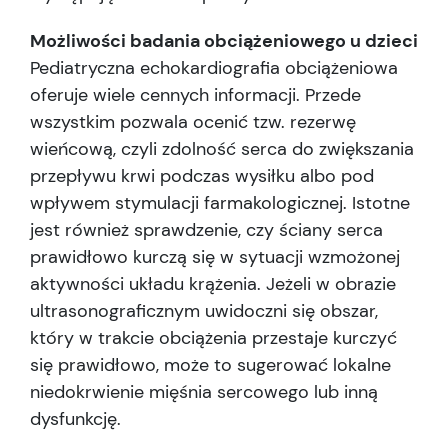
Możliwości badania obciążeniowego u dzieci
Pediatryczna echokardiografia obciążeniowa
oferuje wiele cennych informacji. Przede
wszystkim pozwala ocenić tzw. rezerwę
wieńcową, czyli zdolność serca do zwiększania
przepływu krwi podczas wysiłku albo pod
wpływem stymulacji farmakologicznej. Istotne
jest również sprawdzenie, czy ściany serca
prawidłowo kurczą się w sytuacji wzmożonej
aktywności układu krążenia. Jeżeli w obrazie
ultrasonograficznym uwidoczni się obszar,
który w trakcie obciążenia przestaje kurczyć
się prawidłowo, może to sugerować lokalne
niedokrwienie mięśnia sercowego lub inną
dysfunkcję.