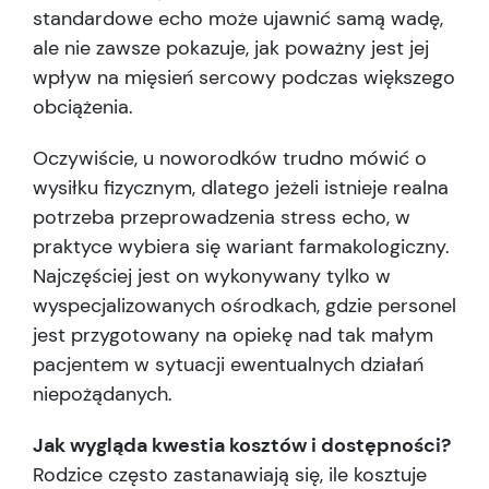
standardowe echo może ujawnić samą wadę,
ale nie zawsze pokazuje, jak poważny jest jej
wpływ na mięsień sercowy podczas większego
obciążenia.
Oczywiście, u noworodków trudno mówić o
wysiłku fizycznym, dlatego jeżeli istnieje realna
potrzeba przeprowadzenia stress echo, w
praktyce wybiera się wariant farmakologiczny.
Najczęściej jest on wykonywany tylko w
wyspecjalizowanych ośrodkach, gdzie personel
jest przygotowany na opiekę nad tak małym
pacjentem w sytuacji ewentualnych działań
niepożądanych.
Jak wygląda kwestia kosztów i dostępności?
Rodzice często zastanawiają się, ile kosztuje