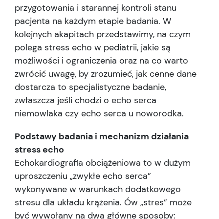
przygotowania i starannej kontroli stanu
pacjenta na każdym etapie badania. W
kolejnych akapitach przedstawimy, na czym
polega stress echo w pediatrii, jakie są
możliwości i ograniczenia oraz na co warto
zwrócić uwagę, by zrozumieć, jak cenne dane
dostarcza to specjalistyczne badanie,
zwłaszcza jeśli chodzi o echo serca
niemowlaka czy echo serca u noworodka.
Podstawy badania i mechanizm działania
stress echo
Echokardiografia obciążeniowa to w dużym
uproszczeniu „zwykłe echo serca”
wykonywane w warunkach dodatkowego
stresu dla układu krążenia. Ów „stres” może
być wywołany na dwa główne sposoby: