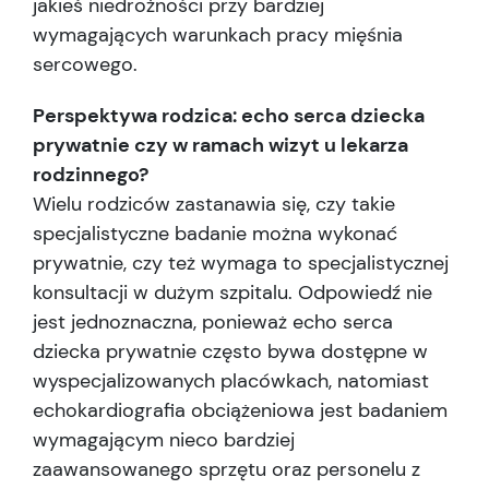
jakieś niedrożności przy bardziej
wymagających warunkach pracy mięśnia
sercowego.
Perspektywa rodzica: echo serca dziecka
prywatnie czy w ramach wizyt u lekarza
rodzinnego?
Wielu rodziców zastanawia się, czy takie
specjalistyczne badanie można wykonać
prywatnie, czy też wymaga to specjalistycznej
konsultacji w dużym szpitalu. Odpowiedź nie
jest jednoznaczna, ponieważ echo serca
dziecka prywatnie często bywa dostępne w
wyspecjalizowanych placówkach, natomiast
echokardiografia obciążeniowa jest badaniem
wymagającym nieco bardziej
zaawansowanego sprzętu oraz personelu z