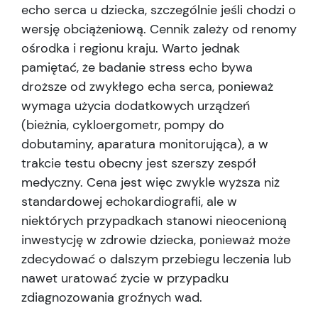
echo serca u dziecka, szczególnie jeśli chodzi o
wersję obciążeniową. Cennik zależy od renomy
ośrodka i regionu kraju. Warto jednak
pamiętać, że badanie stress echo bywa
droższe od zwykłego echa serca, ponieważ
wymaga użycia dodatkowych urządzeń
(bieżnia, cykloergometr, pompy do
dobutaminy, aparatura monitorująca), a w
trakcie testu obecny jest szerszy zespół
medyczny. Cena jest więc zwykle wyższa niż
standardowej echokardiografii, ale w
niektórych przypadkach stanowi nieocenioną
inwestycję w zdrowie dziecka, ponieważ może
zdecydować o dalszym przebiegu leczenia lub
nawet uratować życie w przypadku
zdiagnozowania groźnych wad.