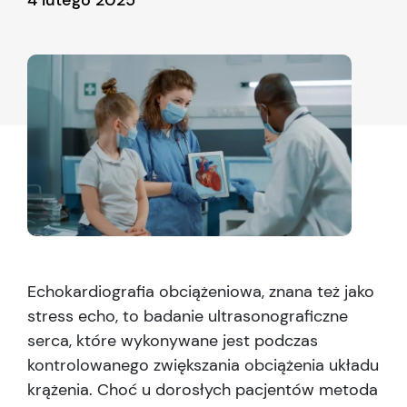
4 lutego 2025
Echokardiografia obciążeniowa, znana też jako
stress echo, to badanie ultrasonograficzne
serca, które wykonywane jest podczas
kontrolowanego zwiększania obciążenia układu
krążenia. Choć u dorosłych pacjentów metoda