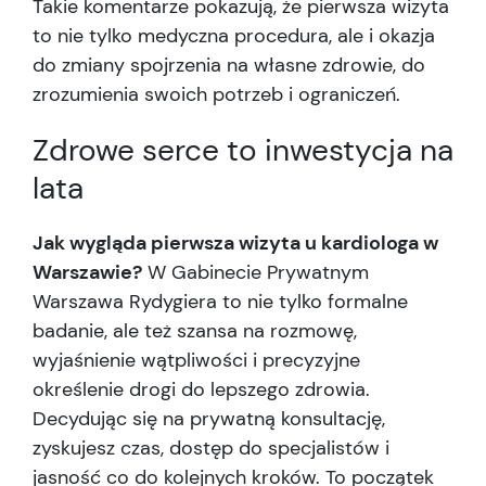
Takie komentarze pokazują, że pierwsza wizyta
to nie tylko medyczna procedura, ale i okazja
do zmiany spojrzenia na własne zdrowie, do
zrozumienia swoich potrzeb i ograniczeń.
Zdrowe serce to inwestycja na
lata
Jak wygląda pierwsza wizyta u kardiologa w
Warszawie?
W Gabinecie Prywatnym
Warszawa Rydygiera to nie tylko formalne
badanie, ale też szansa na rozmowę,
wyjaśnienie wątpliwości i precyzyjne
określenie drogi do lepszego zdrowia.
Decydując się na prywatną konsultację,
zyskujesz czas, dostęp do specjalistów i
jasność co do kolejnych kroków. To początek