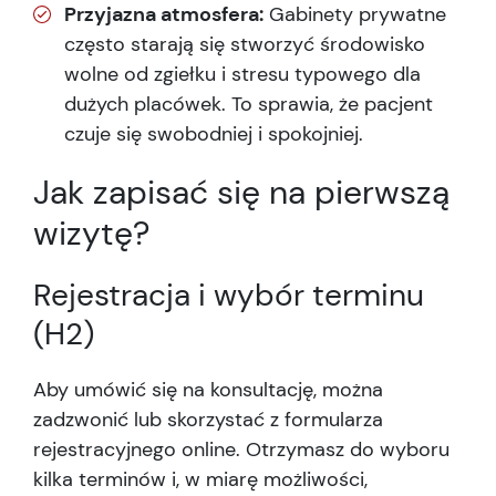
Przyjazna atmosfera:
Gabinety prywatne
często starają się stworzyć środowisko
wolne od zgiełku i stresu typowego dla
dużych placówek. To sprawia, że pacjent
czuje się swobodniej i spokojniej.
Jak zapisać się na pierwszą
wizytę?
Rejestracja i wybór terminu
(H2)
Aby umówić się na konsultację, można
zadzwonić lub skorzystać z formularza
rejestracyjnego online. Otrzymasz do wyboru
kilka terminów i, w miarę możliwości,