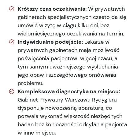
Krótszy czas oczekiwania:
W prywatnych
gabinetach specjalistycznych często da się
umówić wizytę w ciągu kilku dni, bez
wielomiesięcznego oczekiwania na termin.
Indywidualne podejście:
Lekarze w
prywatnych gabinetach mają możliwość
poświęcenia pacjentowi więcej czasu, a
tym samym uważniejszego wysłuchania
jego obaw i szczegółowego omówienia
problemu.
Kompleksowa diagnostyka na miejscu:
Gabinet Prywatny Warszawa Rydygiera
dysponuje nowoczesną aparaturą, co
pozwala wykonać większość niezbędnych
badań bez konieczności odsyłania pacjenta
w inne miejsca.