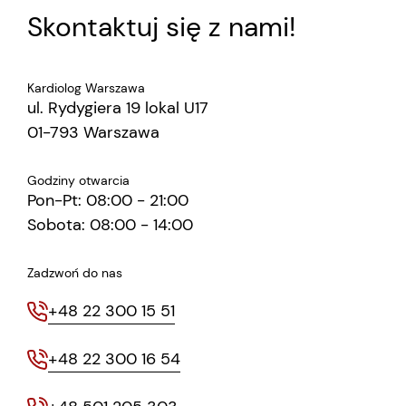
Skontaktuj się z nami!
Kardiolog Warszawa
ul. Rydygiera 19 lokal U17
01-793 Warszawa
Godziny otwarcia
Pon-Pt: 08:00 - 21:00
Sobota: 08:00 - 14:00
Zadzwoń do nas
+48 22 300 15 51
+48 22 300 16 54