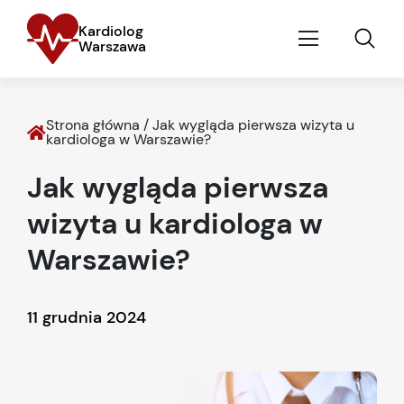
Kardiolog
Warszawa
Strona główna
/
Jak wygląda pierwsza wizyta u
kardiologa w Warszawie?
Jak wygląda pierwsza
wizyta u kardiologa w
Warszawie?
11 grudnia 2024