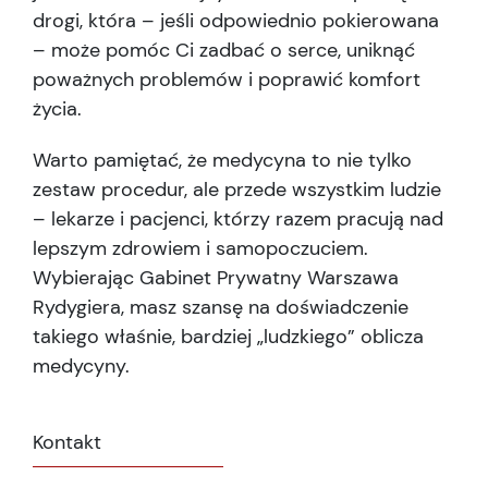
drogi, która – jeśli odpowiednio pokierowana
– może pomóc Ci zadbać o serce, uniknąć
poważnych problemów i poprawić komfort
życia.
Warto pamiętać, że medycyna to nie tylko
zestaw procedur, ale przede wszystkim ludzie
– lekarze i pacjenci, którzy razem pracują nad
lepszym zdrowiem i samopoczuciem.
Wybierając Gabinet Prywatny Warszawa
Rydygiera, masz szansę na doświadczenie
takiego właśnie, bardziej „ludzkiego” oblicza
medycyny.
Kontakt