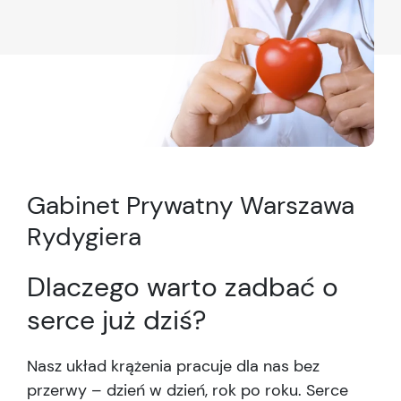
Gabinet Prywatny Warszawa
Rydygiera
Dlaczego warto zadbać o
serce już dziś?
Nasz układ krążenia pracuje dla nas bez
przerwy – dzień w dzień, rok po roku. Serce