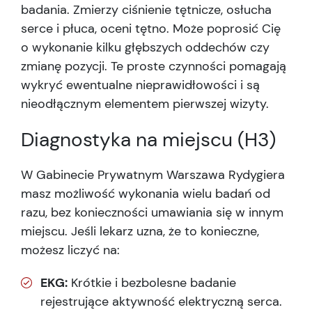
badania. Zmierzy ciśnienie tętnicze, osłucha
serce i płuca, oceni tętno. Może poprosić Cię
o wykonanie kilku głębszych oddechów czy
zmianę pozycji. Te proste czynności pomagają
wykryć ewentualne nieprawidłowości i są
nieodłącznym elementem pierwszej wizyty.
Diagnostyka na miejscu (H3)
W Gabinecie Prywatnym Warszawa Rydygiera
masz możliwość wykonania wielu badań od
razu, bez konieczności umawiania się w innym
miejscu. Jeśli lekarz uzna, że to konieczne,
możesz liczyć na:
EKG:
Krótkie i bezbolesne badanie
rejestrujące aktywność elektryczną serca.