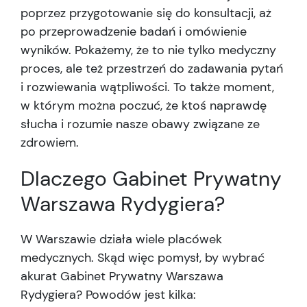
poprzez przygotowanie się do konsultacji, aż
po przeprowadzenie badań i omówienie
wyników. Pokażemy, że to nie tylko medyczny
proces, ale też przestrzeń do zadawania pytań
i rozwiewania wątpliwości. To także moment,
w którym można poczuć, że ktoś naprawdę
słucha i rozumie nasze obawy związane ze
zdrowiem.
Dlaczego Gabinet Prywatny
Warszawa Rydygiera?
W Warszawie działa wiele placówek
medycznych. Skąd więc pomysł, by wybrać
akurat Gabinet Prywatny Warszawa
Rydygiera? Powodów jest kilka: