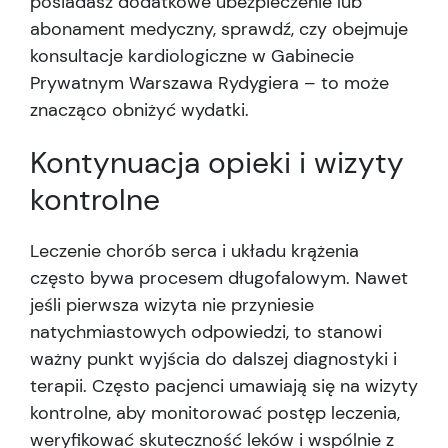
posiadasz dodatkowe ubezpieczenie lub
abonament medyczny, sprawdź, czy obejmuje
konsultacje kardiologiczne w Gabinecie
Prywatnym Warszawa Rydygiera – to może
znacząco obniżyć wydatki.
Kontynuacja opieki i wizyty
kontrolne
Leczenie chorób serca i układu krążenia
często bywa procesem długofalowym. Nawet
jeśli pierwsza wizyta nie przyniesie
natychmiastowych odpowiedzi, to stanowi
ważny punkt wyjścia do dalszej diagnostyki i
terapii. Często pacjenci umawiają się na wizyty
kontrolne, aby monitorować postęp leczenia,
weryfikować skuteczność leków i wspólnie z