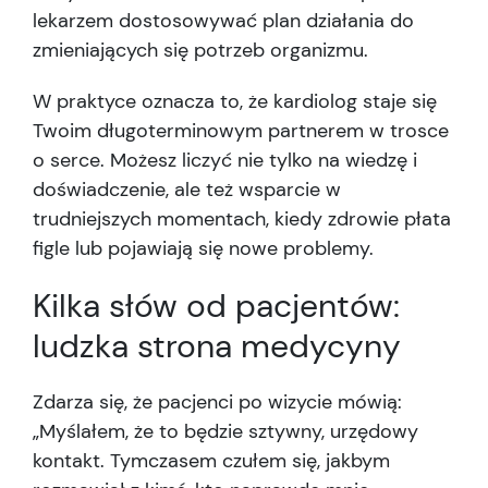
lekarzem dostosowywać plan działania do
zmieniających się potrzeb organizmu.
W praktyce oznacza to, że kardiolog staje się
Twoim długoterminowym partnerem w trosce
o serce. Możesz liczyć nie tylko na wiedzę i
doświadczenie, ale też wsparcie w
trudniejszych momentach, kiedy zdrowie płata
figle lub pojawiają się nowe problemy.
Kilka słów od pacjentów:
ludzka strona medycyny
Zdarza się, że pacjenci po wizycie mówią:
„Myślałem, że to będzie sztywny, urzędowy
kontakt. Tymczasem czułem się, jakbym