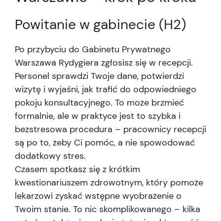
Powitanie w gabinecie (H2)
Po przybyciu do Gabinetu Prywatnego
Warszawa Rydygiera zgłosisz się w recepcji.
Personel sprawdzi Twoje dane, potwierdzi
wizytę i wyjaśni, jak trafić do odpowiedniego
pokoju konsultacyjnego. To może brzmieć
formalnie, ale w praktyce jest to szybka i
bezstresowa procedura – pracownicy recepcji
są po to, żeby Ci pomóc, a nie spowodować
dodatkowy stres.
Czasem spotkasz się z krótkim
kwestionariuszem zdrowotnym, który pomoże
lekarzowi zyskać wstępne wyobrażenie o
Twoim stanie. To nic skomplikowanego – kilka