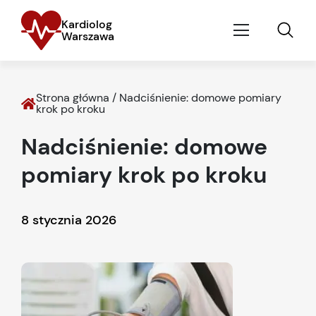
Kardiolog
Warszawa
Strona główna
/
Nadciśnienie: domowe pomiary
krok po kroku
Nadciśnienie: domowe
pomiary krok po kroku
8 stycznia 2026