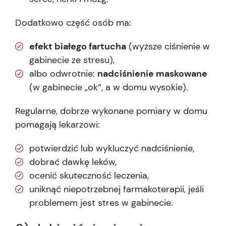
Dodatkowo część osób ma:
efekt białego fartucha
(wyższe ciśnienie w
gabinecie ze stresu),
albo odwrotnie:
nadciśnienie maskowane
(w gabinecie „ok”, a w domu wysokie).
Regularne, dobrze wykonane pomiary w domu
pomagają lekarzowi:
potwierdzić lub wykluczyć nadciśnienie,
dobrać dawkę leków,
ocenić skuteczność leczenia,
uniknąć niepotrzebnej farmakoterapii, jeśli
problemem jest stres w gabinecie.