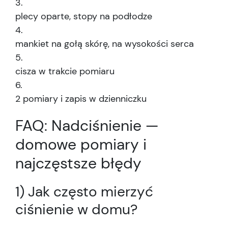
plecy oparte, stopy na podłodze
mankiet na gołą skórę, na wysokości serca
cisza w trakcie pomiaru
2 pomiary i zapis w dzienniczku
FAQ: Nadciśnienie —
domowe pomiary i
najczęstsze błędy
1) Jak często mierzyć
ciśnienie w domu?