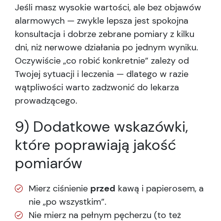
Jeśli masz wysokie wartości, ale bez objawów
alarmowych — zwykle lepsza jest spokojna
konsultacja i dobrze zebrane pomiary z kilku
dni, niż nerwowe działania po jednym wyniku.
Oczywiście „co robić konkretnie” zależy od
Twojej sytuacji i leczenia — dlatego w razie
wątpliwości warto zadzwonić do lekarza
prowadzącego.
9) Dodatkowe wskazówki,
które poprawiają jakość
pomiarów
Mierz ciśnienie
przed
kawą i papierosem, a
nie „po wszystkim”.
Nie mierz na pełnym pęcherzu (to też