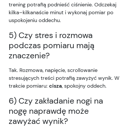
trening potrafią podnieść ciśnienie. Odczekaj
kilka–kilkanaście minut i wykonaj pomiar po
uspokojeniu oddechu.
5) Czy stres i rozmowa
podczas pomiaru mają
znaczenie?
Tak. Rozmowa, napięcie, scrollowanie
stresujących treści potrafią zawyżyć wynik. W
trakcie pomiaru:
cisza
, spokojny oddech.
6) Czy zakładanie nogi na
nogę naprawdę może
zawyżać wynik?