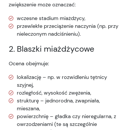
zwiększenie może oznaczać:
wczesne stadium miażdżycy,
przewlekłe przeciążenie naczynia (np. przy
nieleczonym nadciśnieniu).
2. Blaszki miażdżycowe
Ocena obejmuje:
lokalizację – np. w rozwidleniu tętnicy
szyjnej,
rozległość, wysokość zwężenia,
strukturę – jednorodna, zwapniała,
mieszana,
powierzchnię – gładka czy nieregularna, z
owrzodzeniami (te są szczególnie