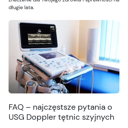
długie lata.
FAQ – najczęstsze pytania o
USG Doppler tętnic szyjnych