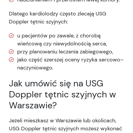
Dlatego kardiolodzy często zlecają USG
Doppler tętnic szyjnych:
u pacjentów po zawale, z chorobą
wieńcową czy niewydolnością serca,
przy planowaniu leczenia zabiegowego,
jako część szerszej oceny ryzyka sercowo–
naczyniowego.
Jak umówić się na USG
Doppler tętnic szyjnych w
Warszawie?
Jeżeli mieszkasz w Warszawie lub okolicach,
USG Doppler tętnic szyjnych możesz wykonać