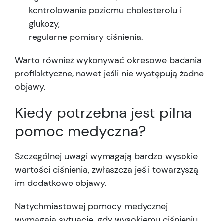
kontrolowanie poziomu cholesterolu i
glukozy,
regularne pomiary ciśnienia.
Warto również wykonywać okresowe badania
profilaktyczne, nawet jeśli nie występują żadne
objawy.
Kiedy potrzebna jest pilna
pomoc medyczna?
Szczególnej uwagi wymagają bardzo wysokie
wartości ciśnienia, zwłaszcza jeśli towarzyszą
im dodatkowe objawy.
Natychmiastowej pomocy medycznej
wymagają sytuacje, gdy wysokiemu ciśnieniu