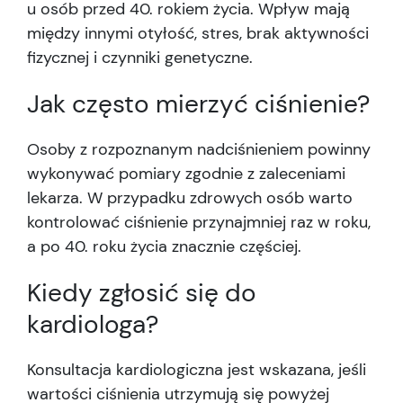
u osób przed 40. rokiem życia. Wpływ mają
między innymi otyłość, stres, brak aktywności
fizycznej i czynniki genetyczne.
Jak często mierzyć ciśnienie?
Osoby z rozpoznanym nadciśnieniem powinny
wykonywać pomiary zgodnie z zaleceniami
lekarza. W przypadku zdrowych osób warto
kontrolować ciśnienie przynajmniej raz w roku,
a po 40. roku życia znacznie częściej.
Kiedy zgłosić się do
kardiologa?
Konsultacja kardiologiczna jest wskazana, jeśli
wartości ciśnienia utrzymują się powyżej