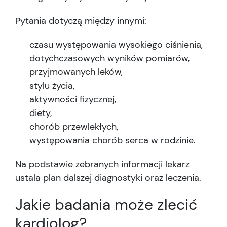
Pytania dotyczą między innymi:
czasu występowania wysokiego ciśnienia,
dotychczasowych wyników pomiarów,
przyjmowanych leków,
stylu życia,
aktywności fizycznej,
diety,
chorób przewlekłych,
występowania chorób serca w rodzinie.
Na podstawie zebranych informacji lekarz
ustala plan dalszej diagnostyki oraz leczenia.
Jakie badania może zlecić
kardiolog?