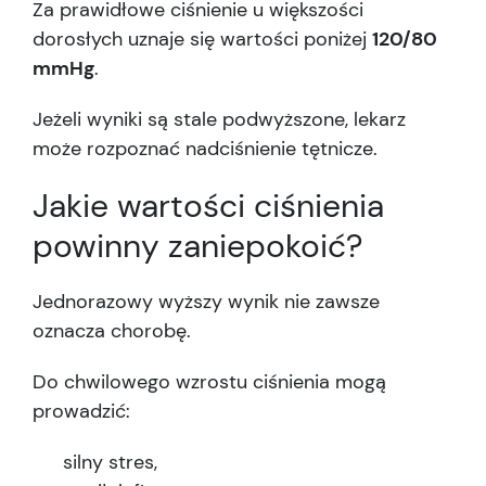
Za prawidłowe ciśnienie u większości
dorosłych uznaje się wartości poniżej
120/80
mmHg
.
Jeżeli wyniki są stale podwyższone, lekarz
może rozpoznać nadciśnienie tętnicze.
Jakie wartości ciśnienia
powinny zaniepokoić?
Jednorazowy wyższy wynik nie zawsze
oznacza chorobę.
Do chwilowego wzrostu ciśnienia mogą
prowadzić:
silny stres,