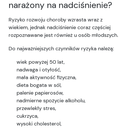
narażony na nadciśnienie?
Ryzyko rozwoju choroby wzrasta wraz z
wiekiem, jednak nadciśnienie coraz częściej
rozpoznawane jest również u osób młodszych.
Do najważniejszych czynników ryzyka należą:
wiek powyżej 50 lat,
nadwaga i otyłość,
mała aktywność fizyczna,
dieta bogata w sól,
palenie papierosów,
nadmierne spożycie alkoholu,
przewlekły stres,
cukrzyca,
wysoki cholesterol,