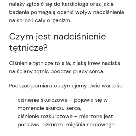
należy zgłosić się do kardiologa oraz jakie
badania pomagają ocenić wpływ nadciśnienia
na serce i cały organizm.
Czym jest nadciśnienie
tętnicze?
Ciśnienie tętnicze to siła, z jaką krew naciska
na ściany tętnic podczas pracy serca.
Podczas pomiaru otrzymujemy dwie wartości:
ciśnienie skurczowe – pojawia się w
momencie skurczu serca,
ciśnienie rozkurczowe – mierzone jest
podczas rozkurczu mięśnia sercowego.