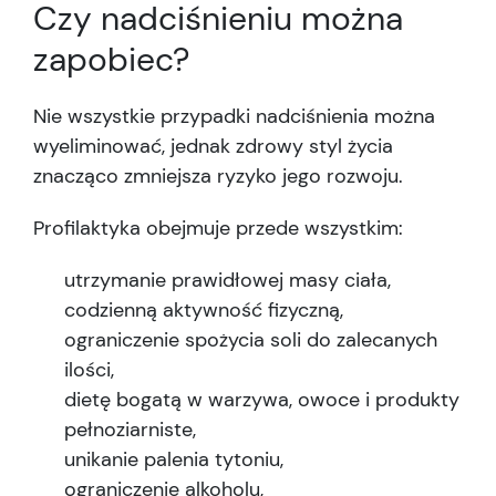
Czy nadciśnieniu można
zapobiec?
Nie wszystkie przypadki nadciśnienia można
wyeliminować, jednak zdrowy styl życia
znacząco zmniejsza ryzyko jego rozwoju.
Profilaktyka obejmuje przede wszystkim:
utrzymanie prawidłowej masy ciała,
codzienną aktywność fizyczną,
ograniczenie spożycia soli do zalecanych
ilości,
dietę bogatą w warzywa, owoce i produkty
pełnoziarniste,
unikanie palenia tytoniu,
ograniczenie alkoholu,