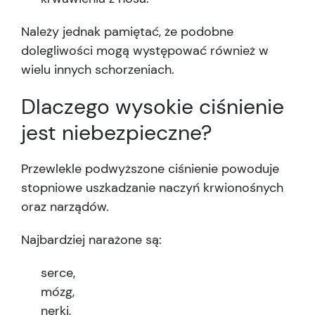
Należy jednak pamiętać, że podobne
dolegliwości mogą występować również w
wielu innych schorzeniach.
Dlaczego wysokie ciśnienie
jest niebezpieczne?
Przewlekle podwyższone ciśnienie powoduje
stopniowe uszkadzanie naczyń krwionośnych
oraz narządów.
Najbardziej narażone są:
serce,
mózg,
nerki,