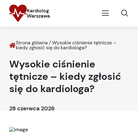
Kardiolog
Warszawa
Strona główna
/
Wysokie ciśnienie tętnicze –
kiedy zgłosić się do kardiologa?
Wysokie ciśnienie
tętnicze – kiedy zgłosić
się do kardiologa?
28 czerwca 2026