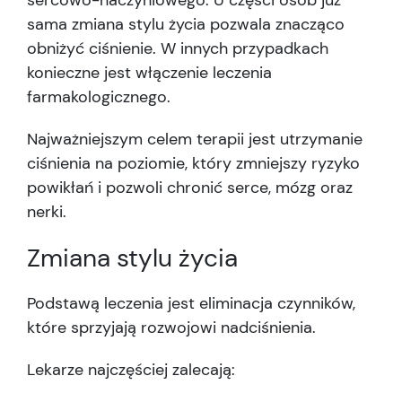
sercowo-naczyniowego. U części osób już
sama zmiana stylu życia pozwala znacząco
obniżyć ciśnienie. W innych przypadkach
konieczne jest włączenie leczenia
farmakologicznego.
Najważniejszym celem terapii jest utrzymanie
ciśnienia na poziomie, który zmniejszy ryzyko
powikłań i pozwoli chronić serce, mózg oraz
nerki.
Zmiana stylu życia
Podstawą leczenia jest eliminacja czynników,
które sprzyjają rozwojowi nadciśnienia.
Lekarze najczęściej zalecają: