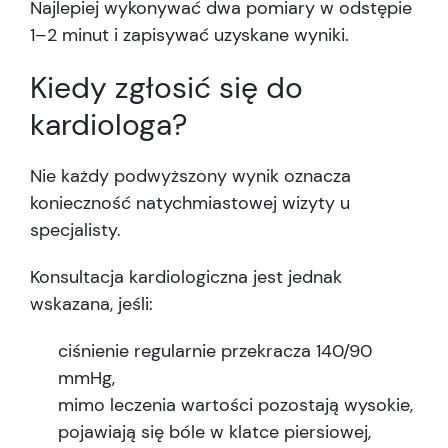
Najlepiej wykonywać dwa pomiary w odstępie
1–2 minut i zapisywać uzyskane wyniki.
Kiedy zgłosić się do
kardiologa?
Nie każdy podwyższony wynik oznacza
konieczność natychmiastowej wizyty u
specjalisty.
Konsultacja kardiologiczna jest jednak
wskazana, jeśli:
ciśnienie regularnie przekracza 140/90
mmHg,
mimo leczenia wartości pozostają wysokie,
pojawiają się bóle w klatce piersiowej,