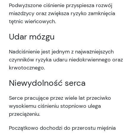
Podwyższone ciśnienie przyspiesza rozwój
miażdżycy oraz zwiększa ryzyko zamknięcia
tętnic wieńcowych.
Udar mózgu
Nadciśnienie jest jednym z najważniejszych
czynników ryzyka udaru niedokrwiennego oraz
krwotocznego.
Niewydolność serca
Serce pracujące przez wiele lat przeciwko
wysokiemu ciśnieniu stopniowo ulega
przeciążeniu.
Początkowo dochodzi do przerostu mięśnia