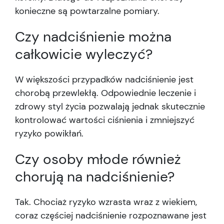
konieczne są powtarzalne pomiary.
Czy nadciśnienie można
całkowicie wyleczyć?
W większości przypadków nadciśnienie jest
chorobą przewlekłą. Odpowiednie leczenie i
zdrowy styl życia pozwalają jednak skutecznie
kontrolować wartości ciśnienia i zmniejszyć
ryzyko powikłań.
Czy osoby młode również
chorują na nadciśnienie?
Tak. Chociaż ryzyko wzrasta wraz z wiekiem,
coraz częściej nadciśnienie rozpoznawane jest