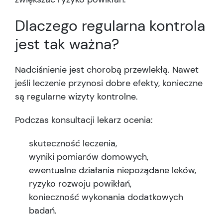
Dlaczego regularna kontrola
jest tak ważna?
Nadciśnienie jest chorobą przewlekłą. Nawet
jeśli leczenie przynosi dobre efekty, konieczne
są regularne wizyty kontrolne.
Podczas konsultacji lekarz ocenia:
skuteczność leczenia,
wyniki pomiarów domowych,
ewentualne działania niepożądane leków,
ryzyko rozwoju powikłań,
konieczność wykonania dodatkowych
badań.