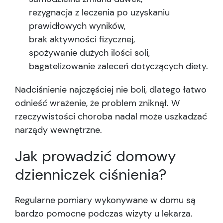
rezygnacja z leczenia po uzyskaniu
prawidłowych wyników,
brak aktywności fizycznej,
spożywanie dużych ilości soli,
bagatelizowanie zaleceń dotyczących diety.
Nadciśnienie najczęściej nie boli, dlatego łatwo
odnieść wrażenie, że problem zniknął. W
rzeczywistości choroba nadal może uszkadzać
narządy wewnętrzne.
Jak prowadzić domowy
dzienniczek ciśnienia?
Regularne pomiary wykonywane w domu są
bardzo pomocne podczas wizyty u lekarza.