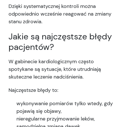
Dzięki systematycznej kontroli można
odpowiednio wcześnie reagować na zmiany
stanu zdrowia.
Jakie są najczęstsze błędy
pacjentów?
W gabinecie kardiologicznym często
spotykane są sytuacje, które utrudniają
skuteczne leczenie nadciśnienia.
Najczęstsze błędy to:
wykonywanie pomiarów tylko wtedy, gdy
pojawią się objawy,
nieregularne przyjmowanie leków,
samodzielna zmiana dawek,