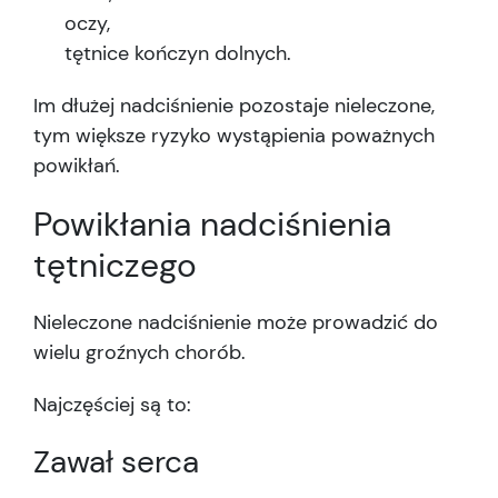
oczy,
tętnice kończyn dolnych.
Im dłużej nadciśnienie pozostaje nieleczone,
tym większe ryzyko wystąpienia poważnych
powikłań.
Powikłania nadciśnienia
tętniczego
Nieleczone nadciśnienie może prowadzić do
wielu groźnych chorób.
Najczęściej są to:
Zawał serca