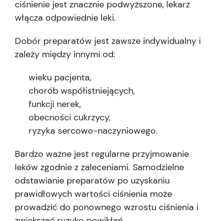
ciśnienie jest znacznie podwyższone, lekarz
włącza odpowiednie leki.
Dobór preparatów jest zawsze indywidualny i
zależy między innymi od:
wieku pacjenta,
chorób współistniejących,
funkcji nerek,
obecności cukrzycy,
ryzyka sercowo-naczyniowego.
Bardzo ważne jest regularne przyjmowanie
leków zgodnie z zaleceniami. Samodzielne
odstawianie preparatów po uzyskaniu
prawidłowych wartości ciśnienia może
prowadzić do ponownego wzrostu ciśnienia i
zwiększać ryzyko powikłań.