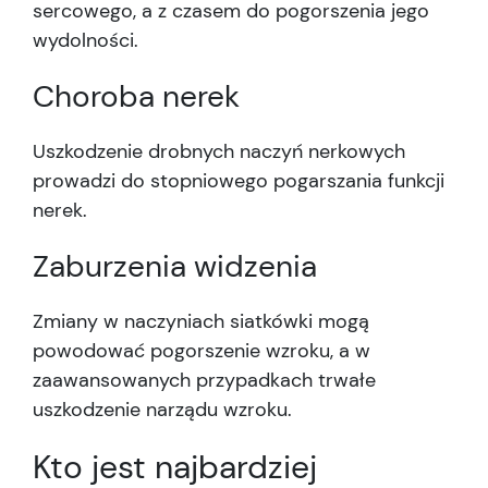
sercowego, a z czasem do pogorszenia jego
wydolności.
Choroba nerek
Uszkodzenie drobnych naczyń nerkowych
prowadzi do stopniowego pogarszania funkcji
nerek.
Zaburzenia widzenia
Zmiany w naczyniach siatkówki mogą
powodować pogorszenie wzroku, a w
zaawansowanych przypadkach trwałe
uszkodzenie narządu wzroku.
Kto jest najbardziej