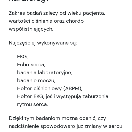
Zakres badań zależy od wieku pacjenta,
wartości ciśnienia oraz chorób
współistniejących.
Najczęściej wykonywane są:
EKG,
Echo serca,
badania laboratoryjne,
badanie moczu,
Holter ciśnieniowy (ABPM),
Holter EKG, jeśli występują zaburzenia
rytmu serca.
Dzięki tym badaniom można ocenić, czy
nadciśnienie spowodowało już zmiany w sercu