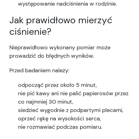
występowanie nadciśnienia w rodzinie.
Jak prawidłowo mierzyć
ciśnienie?
Nieprawidłowo wykonany pomiar może
prowadzić do błędnych wyników.
Przed badaniem należy:
odpocząć przez około 5 minut,
nie pić kawy ani nie palić papierosów przez
co najmniej 30 minut,
siedzieć wygodnie z podpartymi plecami,
oprzeć rękę na wysokości serca,
nie rozmawiać podczas pomiaru.