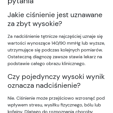
pytania
Jakie ciśnienie jest uznawane
za zbyt wysokie?
Za nadciśnienie tętnicze najczęściej uznaje się
wartości wynoszące 140/90 mmHg lub wyższe,
utrzymujące się podczas kolejnych pomiarów.
Ostateczną diagnozę zawsze stawia lekarz na
podstawie całego obrazu klinicznego.
Czy pojedynczy wysoki wynik
oznacza nadciśnienie?
Nie. Ciśnienie może przejściowo wzrosnąć pod
wpływem stresu, wysiłku fizycznego, bólu lub
kofeiny. Dlatego do rozpoznania choroby