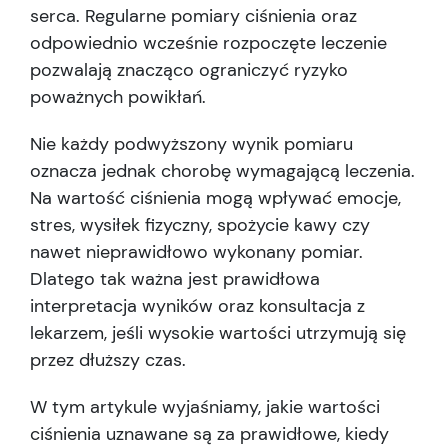
serca. Regularne pomiary ciśnienia oraz
odpowiednio wcześnie rozpoczęte leczenie
pozwalają znacząco ograniczyć ryzyko
poważnych powikłań.
Nie każdy podwyższony wynik pomiaru
oznacza jednak chorobę wymagającą leczenia.
Na wartość ciśnienia mogą wpływać emocje,
stres, wysiłek fizyczny, spożycie kawy czy
nawet nieprawidłowo wykonany pomiar.
Dlatego tak ważna jest prawidłowa
interpretacja wyników oraz konsultacja z
lekarzem, jeśli wysokie wartości utrzymują się
przez dłuższy czas.
W tym artykule wyjaśniamy, jakie wartości
ciśnienia uznawane są za prawidłowe, kiedy