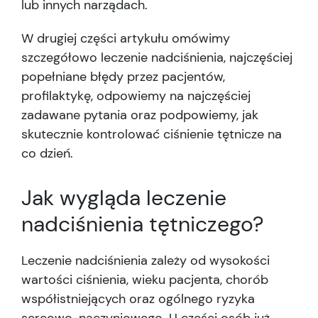
lub innych narządach.
W drugiej części artykułu omówimy
szczegółowo leczenie nadciśnienia, najczęściej
popełniane błędy przez pacjentów,
profilaktykę, odpowiemy na najczęściej
zadawane pytania oraz podpowiemy, jak
skutecznie kontrolować ciśnienie tętnicze na
co dzień.
Jak wygląda leczenie
nadciśnienia tętniczego?
Leczenie nadciśnienia zależy od wysokości
wartości ciśnienia, wieku pacjenta, chorób
współistniejących oraz ogólnego ryzyka