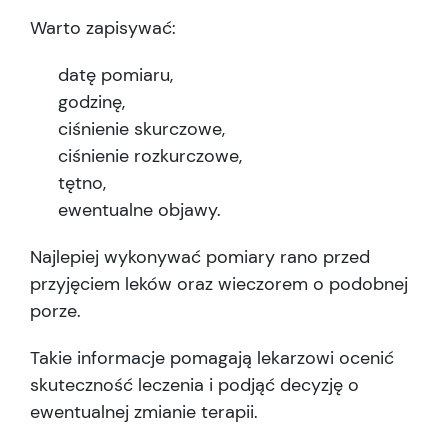
Warto zapisywać:
datę pomiaru,
godzinę,
ciśnienie skurczowe,
ciśnienie rozkurczowe,
tętno,
ewentualne objawy.
Najlepiej wykonywać pomiary rano przed
przyjęciem leków oraz wieczorem o podobnej
porze.
Takie informacje pomagają lekarzowi ocenić
skuteczność leczenia i podjąć decyzję o
ewentualnej zmianie terapii.