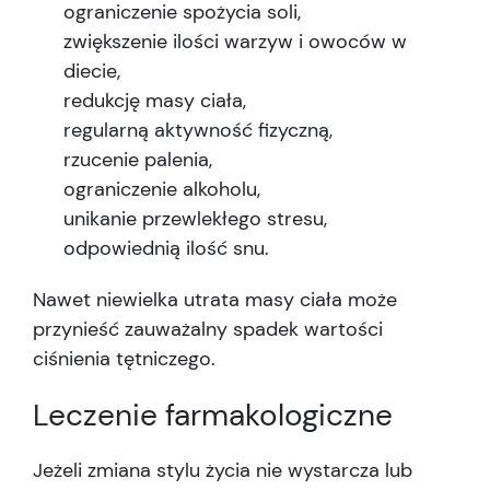
ograniczenie spożycia soli,
zwiększenie ilości warzyw i owoców w
diecie,
redukcję masy ciała,
regularną aktywność fizyczną,
rzucenie palenia,
ograniczenie alkoholu,
unikanie przewlekłego stresu,
odpowiednią ilość snu.
Nawet niewielka utrata masy ciała może
przynieść zauważalny spadek wartości
ciśnienia tętniczego.
Leczenie farmakologiczne
Jeżeli zmiana stylu życia nie wystarcza lub